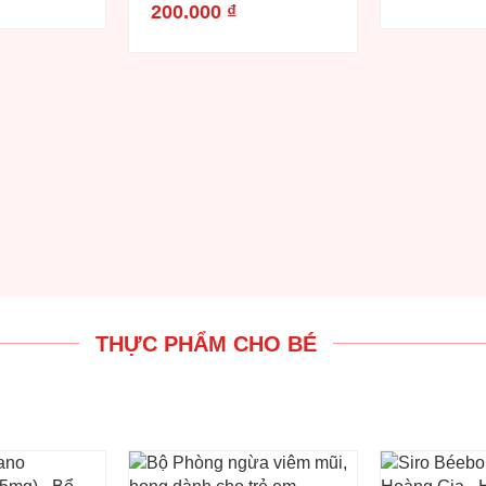
200.000
₫
THỰC PHẨM CHO BÉ