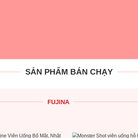
SẢN PHẨM BÁN CHẠY
FUJINA