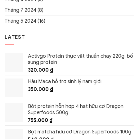
Tháng 7 2024
(8)
Tháng 5 2024
(16)
LATEST
Activgo Protein thực vật thuần chay 220g, bổ
sung protein
320.000
₫
Hàu Maca hỗ trợ sinh lý nam giới
350.000
₫
Bột protein hỗn hợp 4 hạt hữu cơ Dragon
Superfoods 500g
755.000
₫
Bột matcha hữu cơ Dragon Superfoods 100g