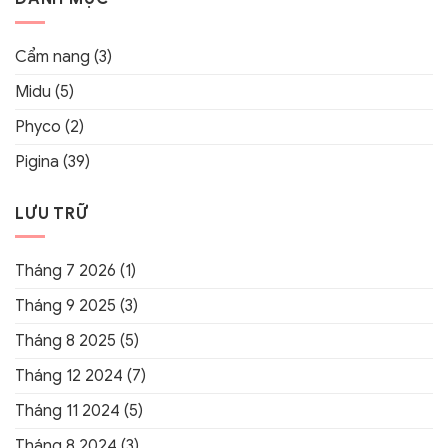
Cẩm nang
(3)
Midu
(5)
Phyco
(2)
Pigina
(39)
LƯU TRỮ
Tháng 7 2026
(1)
Tháng 9 2025
(3)
Tháng 8 2025
(5)
Tháng 12 2024
(7)
Tháng 11 2024
(5)
Tháng 8 2024
(3)