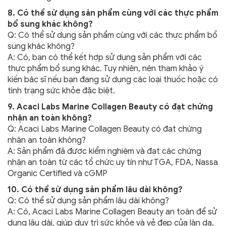
8. Có thể sử dụng sản phẩm cùng với các thực phẩm
bổ sung khác không?
Q: Có thể sử dụng sản phẩm cùng với các thực phẩm bổ
sung khác không?
A: Có, bạn có thể kết hợp sử dụng sản phẩm với các
thực phẩm bổ sung khác. Tuy nhiên, nên tham khảo ý
kiến bác sĩ nếu bạn đang sử dụng các loại thuốc hoặc có
tình trạng sức khỏe đặc biệt.
9. Acaci Labs Marine Collagen Beauty có đạt chứng
nhận an toàn không?
Q: Acaci Labs Marine Collagen Beauty có đạt chứng
nhận an toàn không?
A: Sản phẩm đã được kiểm nghiệm và đạt các chứng
nhận an toàn từ các tổ chức uy tín như TGA, FDA, Nassa
Organic Certified và cGMP
10. Có thể sử dụng sản phẩm lâu dài không?
Q: Có thể sử dụng sản phẩm lâu dài không?
A: Có, Acaci Labs Marine Collagen Beauty an toàn để sử
dụng lâu dài, giúp duy trì sức khỏe và vẻ đẹp của làn da,