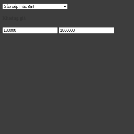
Khoảng giá