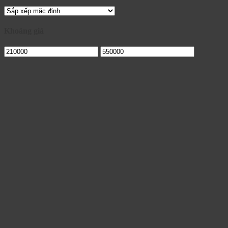
Khoảng giá