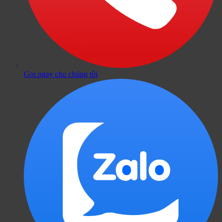
Gọi ngay cho chúng tôi