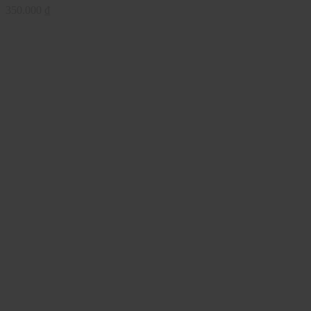
350.000
₫