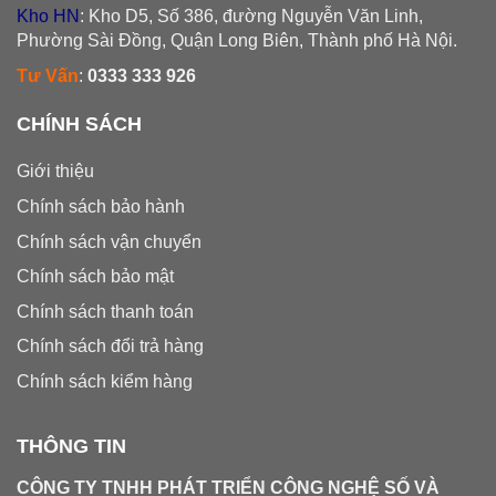
Kho HN
: Kho D5, Số 386, đường Nguyễn Văn Linh,
Phường Sài Đồng, Quận Long Biên, Thành phố Hà Nội.
Tư Vấn
:
0333 333 926
CHÍNH SÁCH
Giới thiệu
Chính sách bảo hành
Chính sách vận chuyển
Chính sách bảo mật
Chính sách thanh toán
Chính sách đổi trả hàng
Chính sách kiểm hàng
THÔNG TIN
CÔNG TY TNHH PHÁT TRIỂN CÔNG NGHỆ SỐ VÀ