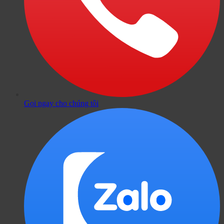
Gọi ngay cho chúng tôi