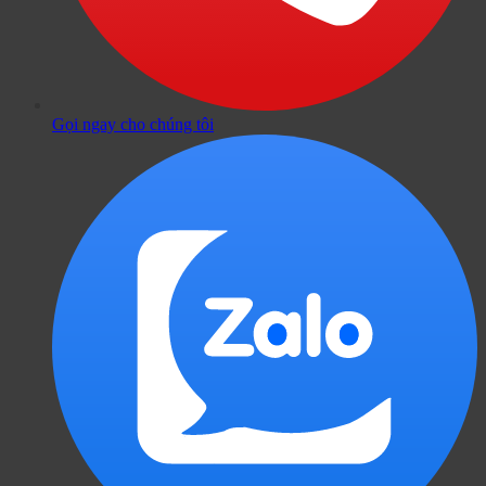
Gọi ngay cho chúng tôi