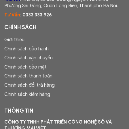
Phường Sài Đồng, Quận Long Biên, Thành phố Hà Nội.
Tư Vấn
:
0333 333 926
CHÍNH SÁCH
Giới thiệu
Chính sách bảo hành
Chính sách vận chuyển
Chính sách bảo mật
Chính sách thanh toán
Chính sách đổi trả hàng
Chính sách kiểm hàng
THÔNG TIN
CÔNG TY TNHH PHÁT TRIỂN CÔNG NGHỆ SỐ VÀ
THƯƠNG MẠI VIỆT