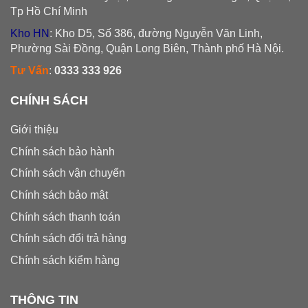
Tp Hồ Chí Minh
Kho HN
: Kho D5, Số 386, đường Nguyễn Văn Linh,
Phường Sài Đồng, Quận Long Biên, Thành phố Hà Nội.
Tư Vấn
:
0333 333 926
CHÍNH SÁCH
Giới thiệu
Chính sách bảo hành
Chính sách vận chuyển
Chính sách bảo mật
Chính sách thanh toán
Chính sách đổi trả hàng
Chính sách kiểm hàng
THÔNG TIN