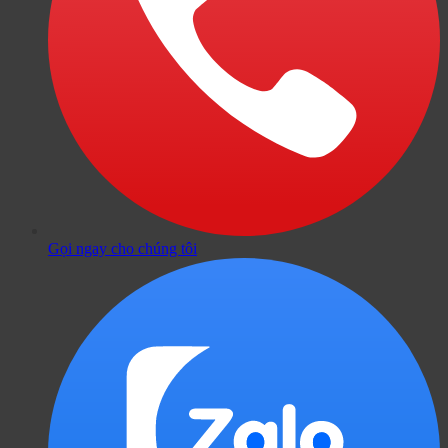
Gọi ngay cho chúng tôi