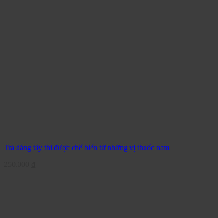
Trà dáng tây thi được chế biến từ những vị thuốc nam
250.000
₫