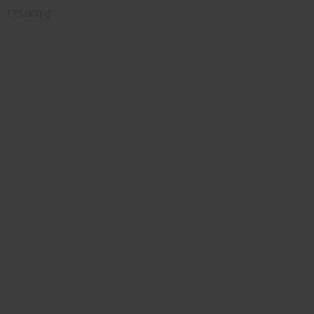
173.000
₫