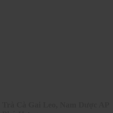
Trà Cà Gai Leo, Nam Dược AP