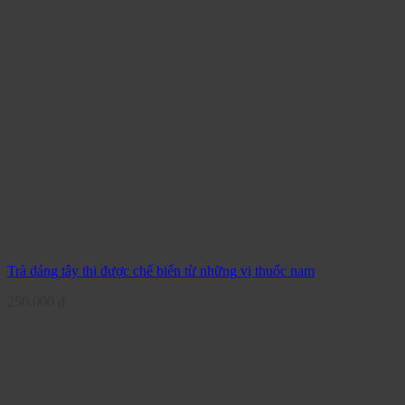
Trà dáng tây thi được chế biến từ những vị thuốc nam
250.000
₫