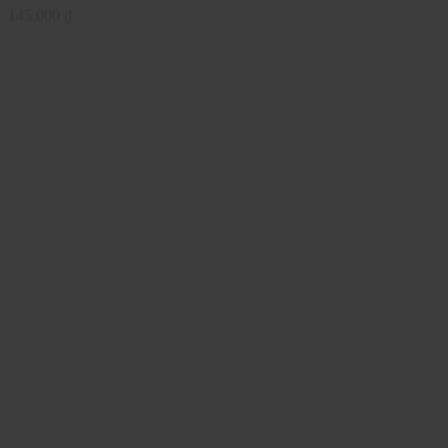
145.000
₫