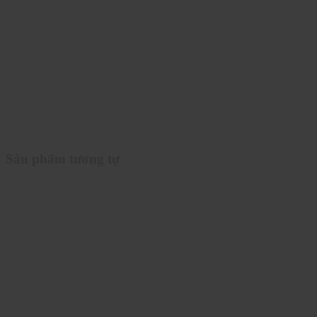
Sản phẩm tương tự