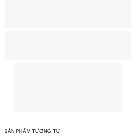
SẢN PHẨM TƯƠNG TỰ