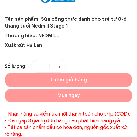
Tên sản phẩm: Sữa công thức dành cho trẻ từ 0-6
tháng tuổi Nedmill Stage 1
Thương hiệu: NEDMILL
Xuất xứ: Hà Lan
Số lượng
Thêm giỏ hàng
Mua ngay
- Nhận hàng và kiểm tra mới thanh toán cho ship (COD).
- Đền gấp 3 giá trị đơn hàng nếu phát hiện hàng giả.
- Tất cả sản phẩm đều có hóa đơn, nguồn gốc xuất xứ
rõ ràng.