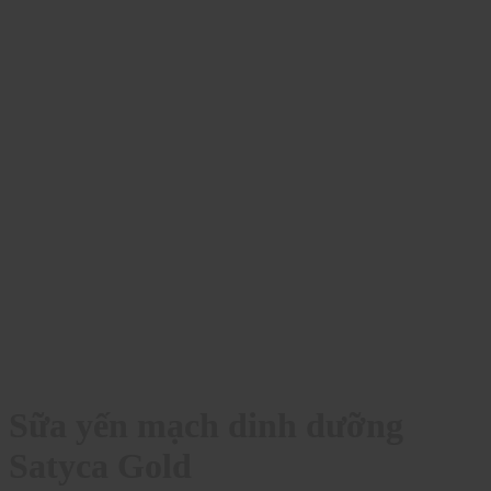
Sữa yến mạch dinh dưỡng
Satyca Gold