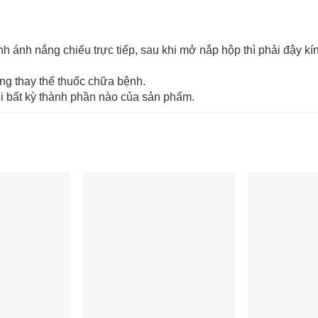
h ánh nắng chiếu trực tiếp, sau khi mở nắp hộp thì phải đậy kí
ng thay thế thuốc chữa bệnh.
 bất kỳ thành phần nào của sản phẩm.