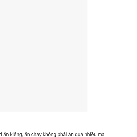
i ăn kiêng, ăn chay không phải ăn quá nhiều mà