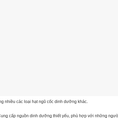
g nhiều các loại hạt ngũ cốc dinh dưỡng khác.
 Cung cấp nguồn dinh dưỡng thiết yếu, phù hợp với những ngườ