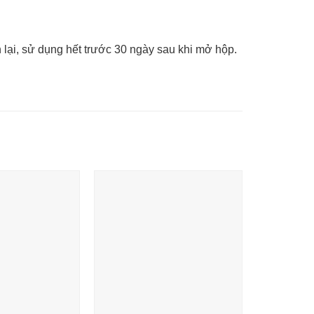
n lại, sử dụng hết trước 30 ngày sau khi mở hộp.