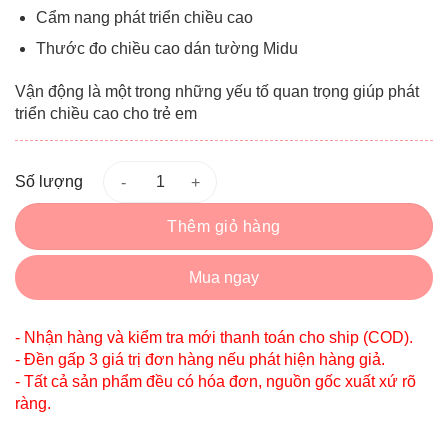
Cẩm nang phát triển chiều cao
Thước đo chiều cao dán tường Midu
Vận động là một trong những yếu tố quan trọng giúp phát
triển chiều cao cho trẻ em
Số lượng
Thêm giỏ hàng
Mua ngay
- Nhận hàng và kiểm tra mới thanh toán cho ship (COD).
- Đền gấp 3 giá trị đơn hàng nếu phát hiện hàng giả.
- Tất cả sản phẩm đều có hóa đơn, nguồn gốc xuất xứ rõ
ràng.