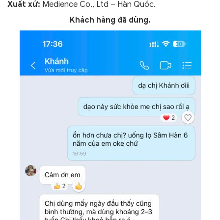
Xuất xứ:
Medience Co., Ltd – Hàn Quốc.
Khách hàng đã dùng.