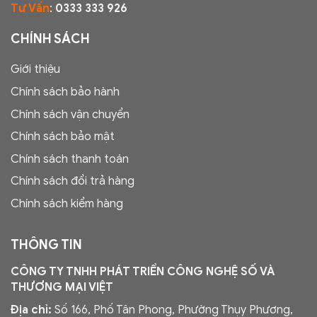
Tư Vấn
:
0333 333 926
CHÍNH SÁCH
Giới thiệu
Chính sách bảo hành
Chính sách vận chuyển
Chính sách bảo mật
Chính sách thanh toán
Chính sách đổi trả hàng
Chính sách kiểm hàng
THÔNG TIN
CÔNG TY TNHH PHÁT TRIỂN CÔNG NGHỆ SỐ VÀ
THƯƠNG MẠI VIỆT
Địa chỉ:
Số 166, Phố Tân Phong, Phường Thụy Phương,