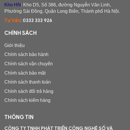
Kho HN
: Kho D5, Số 386, đường Nguyễn Văn Linh,
Phường Sài Đồng, Quận Long Biên, Thành phố Hà Nội.
Tư Vấn
0333 333 926
:
CHÍNH SÁCH
Giới thiệu
Chính sách bảo hành
Chính sách vận chuyển
Chính sách bảo mật
Chính sách thanh toán
Chính sách đổi trả hàng
Chính sách kiểm hàng
THÔNG TIN
CÔNG TY TNHH PHÁT TRIỂN CÔNG NGHỆ SỐ VÀ