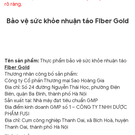
rõ ràng.
Bảo vệ sức khỏe nhuận táo Fiber Gold
Tên sản phẩm:
Thực phẩm bảo vệ sức khỏe nhuận táo
Fiber Gold
Thương nhân công bố sản phẩm:
Công ty Cổ phần Thương mại Sao Hoàng Gia
Địa chỉ: Số 24 đường Nguyễn Thái Học, phường Điện
Biên, quận Ba Đình, thành phố Hà Nội
Sản xuất tại: Nhà máy đạt tiêu chuẩn GMP
Địa điểm kinh doanh GMP số 1 – CÔNG TY TNHH DƯỢC
PHẨM FUSI
Địa chỉ: Cụm công nghiệp Thanh Oai, xã Bích Hoà, huyện
Thanh Oai, thành phố Hà Nội