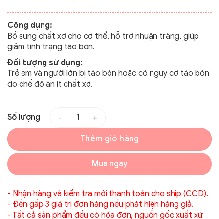
Công dụng:
Bổ sung chất xơ cho cơ thể, hỗ trợ nhuận tràng, giúp
giảm tình trạng táo bón.
Đối tượng sử dụng:
Trẻ em và người lớn bị táo bón hoặc có nguy cơ táo bón
do chế độ ăn ít chất xơ.
Số lượng
Thêm giỏ hàng
Mua ngay
- Nhận hàng và kiểm tra mới thanh toán cho ship (COD).
- Đền gấp 3 giá trị đơn hàng nếu phát hiện hàng giả.
- Tất cả sản phẩm đều có hóa đơn, nguồn gốc xuất xứ