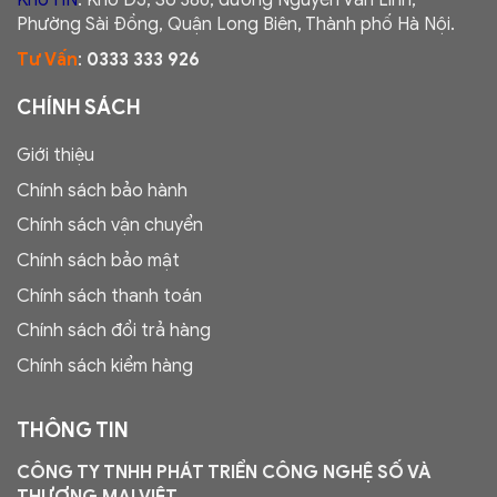
Phường Sài Đồng, Quận Long Biên, Thành phố Hà Nội.
Tư Vấn
:
0333 333 926
CHÍNH SÁCH
Giới thiệu
Chính sách bảo hành
Chính sách vận chuyển
Chính sách bảo mật
Chính sách thanh toán
Chính sách đổi trả hàng
Chính sách kiểm hàng
THÔNG TIN
CÔNG TY TNHH PHÁT TRIỂN CÔNG NGHỆ SỐ VÀ