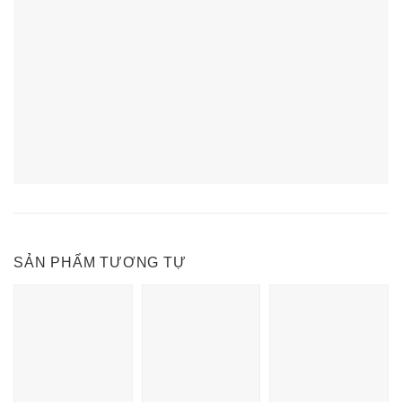
SẢN PHẨM TƯƠNG TỰ