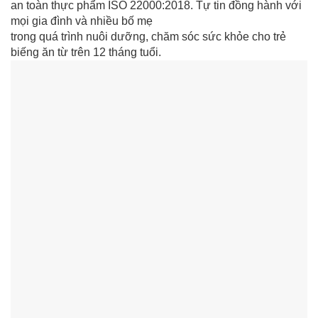
an toàn thực phẩm ISO 22000:2018. Tự tin đồng hành với
mọi gia đình và nhiều bố mẹ
trong quá trình nuôi dưỡng, chăm sóc sức khỏe cho trẻ
biếng ăn từ trên 12 tháng tuổi.