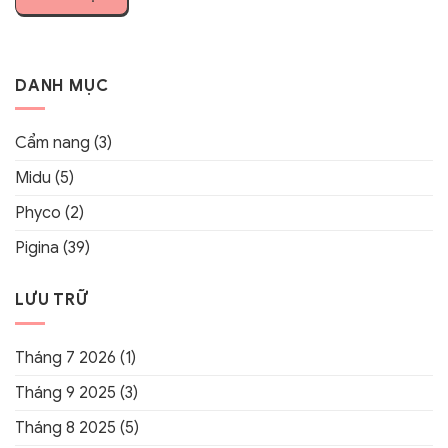
DANH MỤC
Cẩm nang
(3)
Midu
(5)
Phyco
(2)
Pigina
(39)
LƯU TRỮ
Tháng 7 2026
(1)
Tháng 9 2025
(3)
Tháng 8 2025
(5)