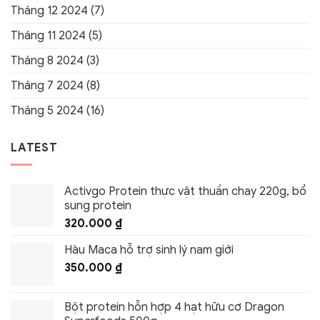
Tháng 12 2024
(7)
Tháng 11 2024
(5)
Tháng 8 2024
(3)
Tháng 7 2024
(8)
Tháng 5 2024
(16)
LATEST
Activgo Protein thực vật thuần chay 220g, bổ
sung protein
320.000
₫
Hàu Maca hỗ trợ sinh lý nam giới
350.000
₫
Bột protein hỗn hợp 4 hạt hữu cơ Dragon