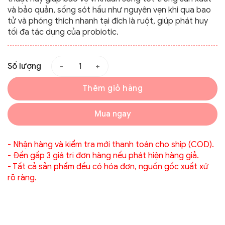
và bảo quản, sống sót hầu như nguyên vẹn khi qua bao
tử và phóng thích nhanh tại đích là ruột, giúp phát huy
tối đa tác dụng của probiotic.
Số lượng
Thêm giỏ hàng
Mua ngay
- Nhận hàng và kiểm tra mới thanh toán cho ship (COD).
- Đền gấp 3 giá trị đơn hàng nếu phát hiện hàng giả.
- Tất cả sản phẩm đều có hóa đơn, nguồn gốc xuất xứ
rõ ràng.