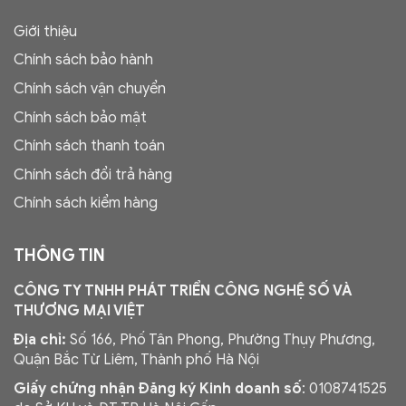
Giới thiệu
Chính sách bảo hành
Chính sách vận chuyển
Chính sách bảo mật
Chính sách thanh toán
Chính sách đổi trả hàng
Chính sách kiểm hàng
THÔNG TIN
CÔNG TY TNHH PHÁT TRIỂN CÔNG NGHỆ SỐ VÀ
THƯƠNG MẠI VIỆT
Địa chỉ:
Số 166, Phố Tân Phong, Phường Thụy Phương,
Quận Bắc Từ Liêm, Thành phố Hà Nội
Giấy chứng nhận Đăng ký Kinh doanh số
: 0108741525