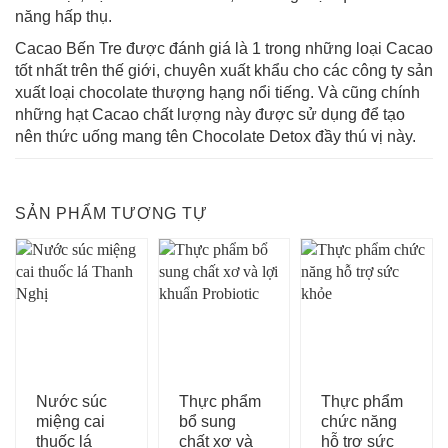
năng hấp thụ.
Cacao Bến Tre được đánh giá là 1 trong những loại Cacao
tốt nhất trên thế giới, chuyên xuất khẩu cho các công ty sản
xuất loại chocolate thượng hạng nổi tiếng. Và cũng chính
những hạt Cacao chất lượng này được sử dụng để tạo
nên thức uống mang tên Chocolate Detox đầy thú vị này.
SẢN PHẨM TƯƠNG TỰ
Nước súc
Thực phẩm
Thực phẩm
miệng cai
bổ sung
chức năng
thuốc lá
chất xơ và
hỗ trợ sức