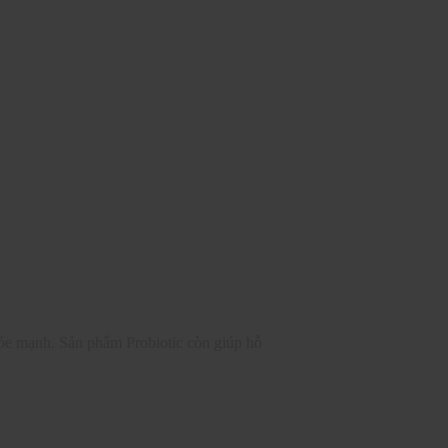
hỏe mạnh. Sản phẩm Probiotic còn giúp hỗ