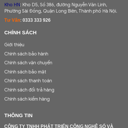
Kho HN
: Kho D5, Số 386, đường Nguyễn Văn Linh,
Phường Sài Đồng, Quận Long Biên, Thành phố Hà Nội.
:
Tư Vấn
0333 333 926
CHÍNH SÁCH
Giới thiệu
Chính sách bảo hành
Chính sách vận chuyển
Chính sách bảo mật
Chính sách thanh toán
Chính sách đổi trả hàng
Chính sách kiểm hàng
THÔNG TIN
CÔNG TY TNHH PHÁT TRIỂN CÔNG NGHỆ SỐ VÀ