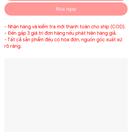
Mua ngay
- Nhận hàng và kiểm tra mới thanh toán cho ship (COD).
- Đền gấp 3 giá trị đơn hàng nếu phát hiện hàng giả.
- Tất cả sản phẩm đều có hóa đơn, nguồn gốc xuất xứ
rõ ràng.