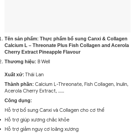
Tên sản phẩm: Thực phẩm bổ sung Canxi & Collagen
Calcium L – Threonate Plus Fish Collagen and Acerola
Cherry Extract Pineapple Flavour
B Well
Thương hiệu:
Thái Lan
Xuất xứ:
Calcium L-Threonate, Fish Collagen, Inulin,
Thành phần:
Acerola Cherry Extract, …..
Công dụng:
Hỗ trợ bổ sung Canxi và Collagen cho cơ thể
Hỗ trợ giúp xương chắc khỏe
Hỗ trợ giảm nguy cơ loãng xương