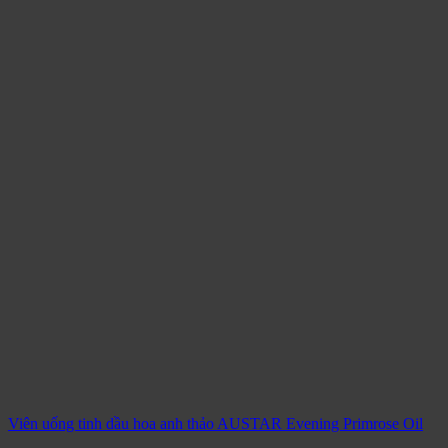
Viên uống tinh dầu hoa anh thảo AUSTAR Evening Primrose Oil