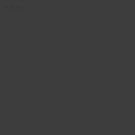
179.000
₫