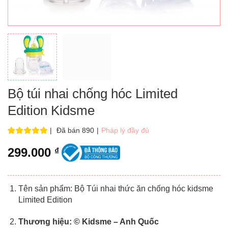
Bộ túi nhai chống hóc Limited
Edition Kidsme
|
Đã bán 890
|
Pháp lý đầy đủ
299.000
₫
Tên sản phẩm:
Bộ Túi nhai thức ăn chống hóc kidsme
Limited Edition
Thương hiệu:
© Kidsme – Anh Quốc