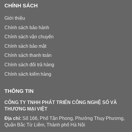
CHÍNH SÁCH
Giới thiệu
Chính sách bảo hành
Chính sách vận chuyển
Chính sách bảo mật
Chính sách thanh toán
Chính sách đổi trả hàng
Chính sách kiểm hàng
THÔNG TIN
CÔNG TY TNHH PHÁT TRIỂN CÔNG NGHỆ SỐ VÀ
THƯƠNG MẠI VIỆT
Địa chỉ:
Số 166, Phố Tân Phong, Phường Thụy Phương,
Quận Bắc Từ Liêm, Thành phố Hà Nội