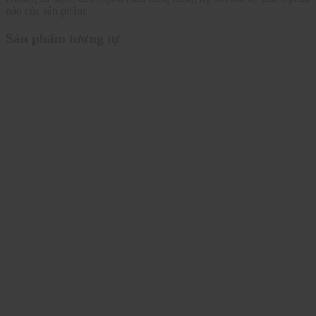
nào của sản phẩm.
Sản phẩm tương tự