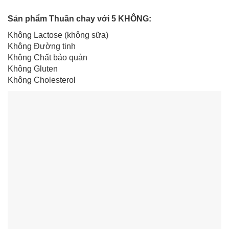
Sản phẩm Thuần chay với 5 KHÔNG:
Không Lactose (không sữa)
Không Đường tinh
Không Chất bảo quản
Không Gluten
Không Cholesterol