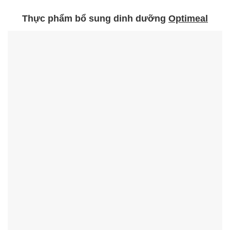
Thực phẩm bổ sung dinh dưỡng
Optimeal