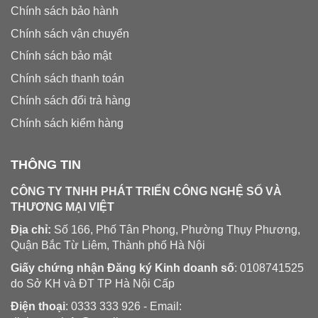
Chính sách bảo hành
Chính sách vận chuyển
Chính sách bảo mật
Chính sách thanh toán
Chính sách đổi trả hàng
Chính sách kiểm hàng
THÔNG TIN
CÔNG TY TNHH PHÁT TRIỂN CÔNG NGHỆ SỐ VÀ
THƯƠNG MẠI VIỆT
Địa chỉ:
Số 166, Phố Tân Phong, Phường Thụy Phương,
Quận Bắc Từ Liêm, Thành phố Hà Nội
Giấy chứng nhận Đăng ký Kinh doanh số
: 0108741525
do Sở KH và ĐT TP Hà Nội Cấp
Điện thoại
: 0333 333 926 - Email: