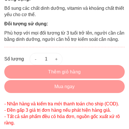
Bổ sung các chất dinh dưỡng, vitamin và khoáng chất thiết
yếu cho cơ thể.
Đối tượng sử dụng:
Phù hợp với mọi đối tượng từ 3 tuổi trở lên, người cần cân
bằng dinh dưỡng, người cần hỗ trợ kiểm soát cân nặng.
Số lượng
Thêm giỏ hàng
Mua ngay
- Nhận hàng và kiểm tra mới thanh toán cho ship (COD).
- Đền gấp 3 giá trị đơn hàng nếu phát hiện hàng giả.
- Tất cả sản phẩm đều có hóa đơn, nguồn gốc xuất xứ rõ
ràng.