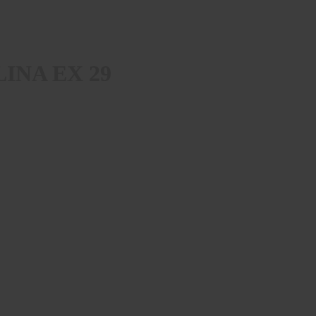
ULINA EX 29