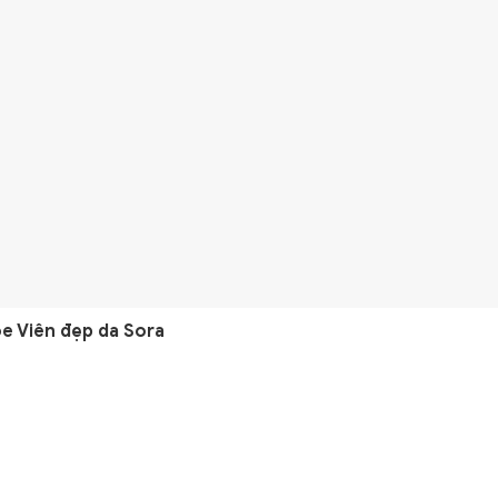
e Viên đẹp da Sora