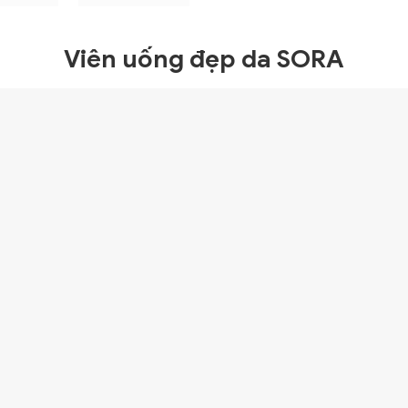
Viên uống đẹp da SORA