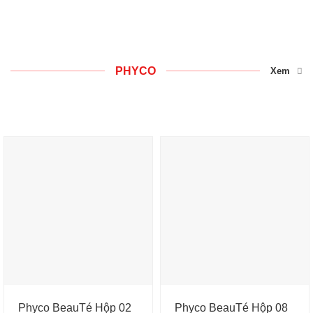
PHYCO
Xem
Phyco BeauTé Hộp 02
Phyco BeauTé Hộp 08