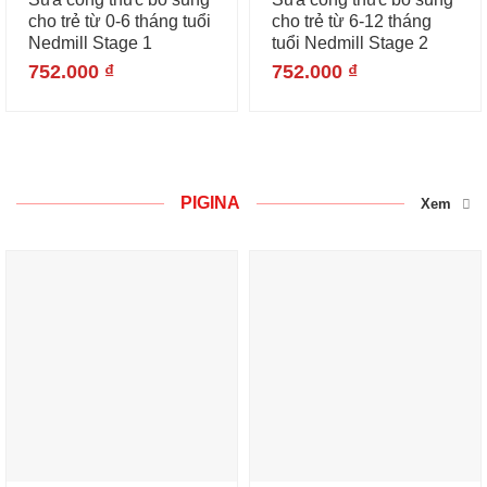
cho trẻ từ 0-6 tháng tuổi
cho trẻ từ 6-12 tháng
Nedmill Stage 1
tuổi Nedmill Stage 2
752.000
₫
752.000
₫
PIGINA
Xem