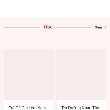
TRÀ
Xem
Trà Cà Gai Leo, Nam
Trà Dưỡng Nhan Tây