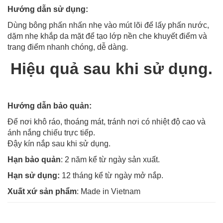
Hướng dẫn sử dụng:
Dùng bông phấn nhấn nhẹ vào mút lõi để lấy phấn nước,
dặm nhẹ khắp da mặt để tạo lớp nền che khuyết điểm và
trang điểm nhanh chóng, dễ dàng.
Hiệu quả sau khi sử dụng.
Hướng dẫn bảo quản:
Để nơi khô ráo, thoáng mát, tránh nơi có nhiệt độ cao và
ánh nắng chiếu trực tiếp.
Đậy kín nắp sau khi sử dụng.
Hạn bảo quản
: 2 năm kể từ ngày sản xuất.
Hạn sử dụng:
12 tháng kể từ ngày mở nắp.
Xuất xứ sản phẩm
: Made in Vietnam