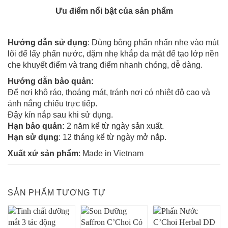
Ưu điểm nổi bật của sản phẩm
Hướng dẫn sử dụng
: Dùng bông phấn nhấn nhẹ vào mút
lõi để lấy phấn nước, dặm nhẹ khắp da mặt để tạo lớp nền
che khuyết điểm và trang điểm nhanh chóng, dễ dàng.
Hướng dẫn bảo quản:
Để nơi khô ráo, thoáng mát, tránh nơi có nhiệt độ cao và
ánh nắng chiếu trực tiếp.
Đậy kín nắp sau khi sử dụng.
Hạn bảo quản:
2 năm kể từ ngày sản xuất.
Hạn sử dụng
: 12 tháng kể từ ngày mở nắp.
Xuất xứ sản phẩm
: Made in Vietnam
SẢN PHẨM TƯƠNG TỰ