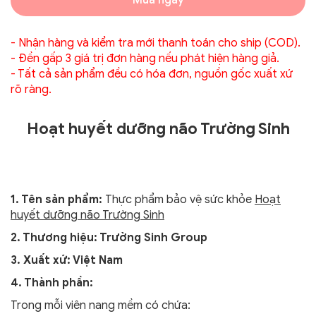
Mua ngay
- Nhận hàng và kiểm tra mới thanh toán cho ship (COD).
- Đền gấp 3 giá trị đơn hàng nếu phát hiện hàng giả.
- Tất cả sản phẩm đều có hóa đơn, nguồn gốc xuất xứ
rõ ràng.
Hoạt huyết dưỡng não
Trường Sinh
1. Tên sản phẩm:
Thực phẩm bảo vệ sức khỏe
Hoạt
huyết dưỡng não Trường Sinh
2. Thương hiệu: Trường Sinh Group
3. Xuất xứ: Việt Nam
4. Thành phần:
Trong mỗi viên nang mềm có chứa: