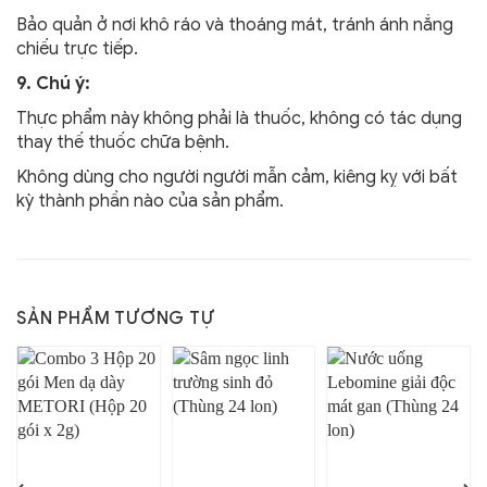
Bảo quản ở nơi khô ráo và thoáng mát, tránh ánh nắng
chiếu trực tiếp.
9. Chú ý:
Thực phẩm này không phải là thuốc, không có tác dụng
thay thế thuốc chữa bệnh.
Không dùng cho người người mẫn cảm, kiêng kỵ với bất
kỳ thành phần nào của sản phẩm.
SẢN PHẨM TƯƠNG TỰ