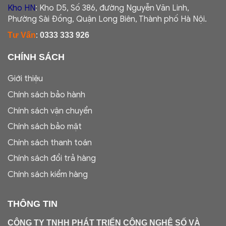
Kho HN
: Kho D5, Số 386, đường Nguyễn Văn Linh,
Phường Sài Đồng, Quận Long Biên, Thành phố Hà Nội.
:
Tư Vấn
0333 333 926
CHÍNH SÁCH
Giới thiệu
Chính sách bảo hành
Chính sách vận chuyển
Chính sách bảo mật
Chính sách thanh toán
Chính sách đổi trả hàng
Chính sách kiểm hàng
THÔNG TIN
CÔNG TY TNHH PHÁT TRIỂN CÔNG NGHỆ SỐ VÀ