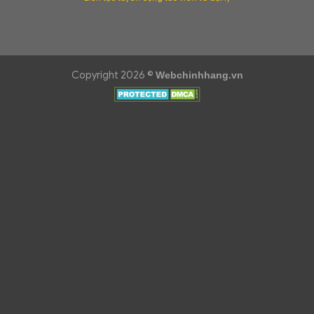
Copyright 2026 ©
Webchinhhang.vn