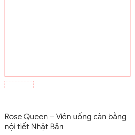
Rose Queen – Viên uống cân bằng
nội tiết Nhật Bản