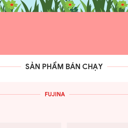
SẢN PHẨM BÁN CHẠY
FUJINA